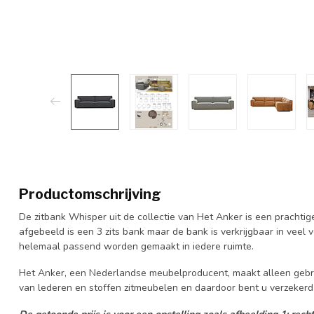
Productomschrijving
De zitbank Whisper uit de collectie van Het Anker is een prachtig
afgebeeld is een 3 zits bank maar de bank is verkrijgbaar in veel 
helemaal passend worden gemaakt in iedere ruimte.
Het Anker, een Nederlandse meubelproducent, maakt alleen gebru
van lederen en stoffen zitmeubelen en daardoor bent u verzeker