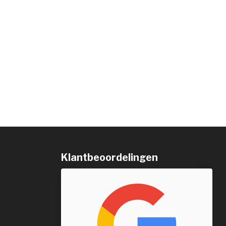
Klantbeoordelingen