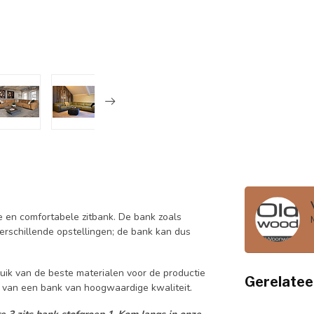
e en comfortabele zitbank. De bank zoals
verschillende opstellingen; de bank kan dus
ik van de beste materialen voor de productie
Gerelatee
d van een bank van hoogwaardige kwaliteit.