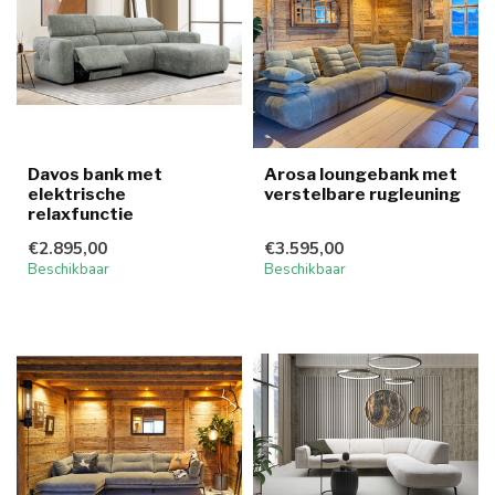
Davos bank met
Arosa loungebank met
elektrische
verstelbare rugleuning
relaxfunctie
€2.895,00
€3.595,00
Beschikbaar
Beschikbaar