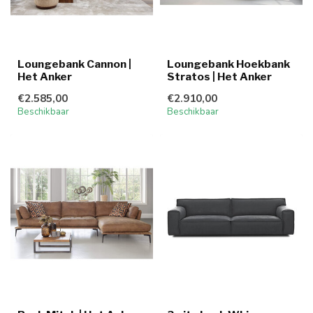
Loungebank Cannon |
Loungebank Hoekbank
Het Anker
Stratos | Het Anker
€2.585,00
€2.910,00
Beschikbaar
Beschikbaar