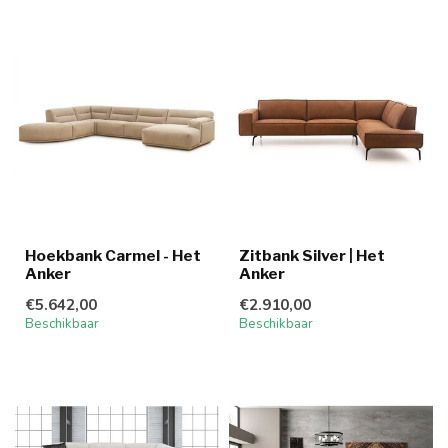
Hoekbank Carmel - Het
Zitbank Silver | Het
Anker
Anker
€5.642,00
€2.910,00
Beschikbaar
Beschikbaar