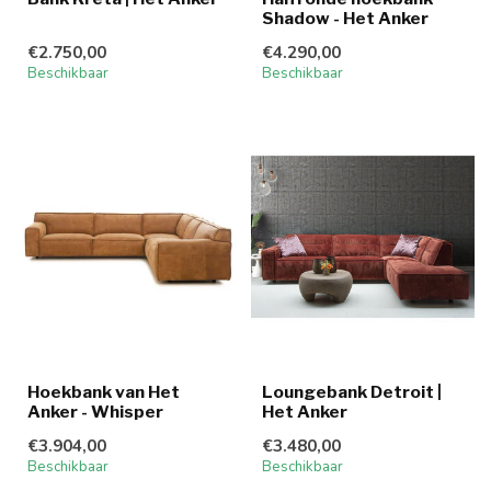
Shadow - Het Anker
€2.750,00
€4.290,00
Beschikbaar
Beschikbaar
Hoekbank van Het
Loungebank Detroit |
Anker - Whisper
Het Anker
€3.904,00
€3.480,00
Beschikbaar
Beschikbaar