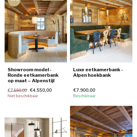
Showroom model -
Luxe eetkamerbank -
Ronde eetkamerbank
Alpen hoekbank
op maat – Alpenstijl
€4.550,00
€7.900,00
€7.650,00
Niet beschikbaar
Beschikbaar