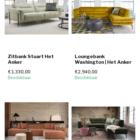
Zitbank Stuart Het
Loungebank
Anker
Washington | Het Anker
€1.330,00
€2.940,00
Beschikbaar
Beschikbaar