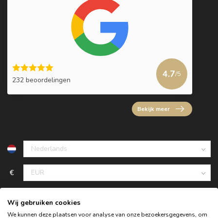
4.7
/5
232 beoordelingen
Bekijk meer
€
Wij gebruiken cookies
We kunnen deze plaatsen voor analyse van onze bezoekersgegevens, om