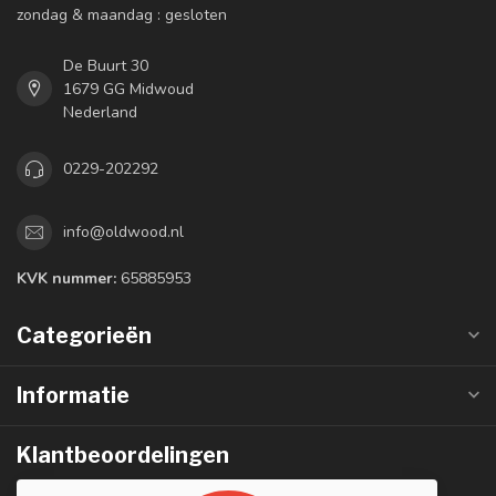
zondag & maandag : gesloten
De Buurt 30
1679 GG Midwoud
Nederland
0229-202292
info@oldwood.nl
KVK nummer:
65885953
Categorieën
Informatie
Klantbeoordelingen