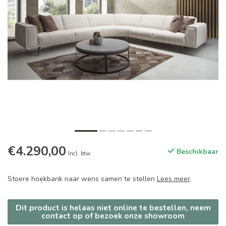
€4.290,00
Beschikbaar
Incl. btw
Stoere hoekbank naar wens samen te stellen
Lees meer
.
Dit product is helaas niet online te bestellen, neem
contact op of bezoek onze showroom