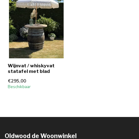
Wijnvat / whiskyvat
statafel met blad
€295,00
Beschikbaar
Oldwood de Woonwinkel