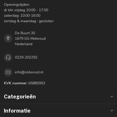
Openingstijden:
di t/m vrijdag 10:00 - 17:00
zaterdag: 10:00-16:00
zondag & maandag : gesloten
De Buurt 30
1679 GG Midwoud
Nederland
0229-202292
info@oldwood.nl
KVK nummer:
65885953
Categorieën
Informatie