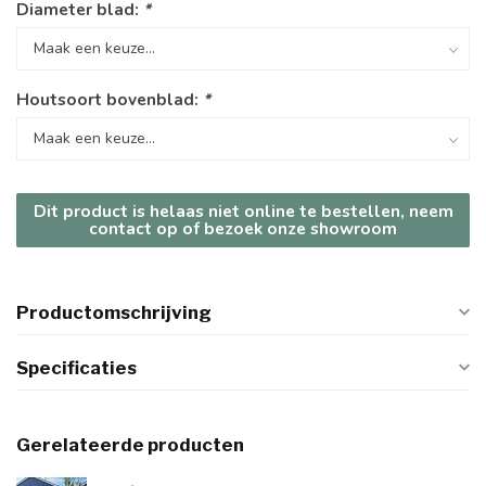
Diameter blad:
*
Houtsoort bovenblad:
*
Dit product is helaas niet online te bestellen, neem
contact op of bezoek onze showroom
Productomschrijving
Specificaties
Gerelateerde producten