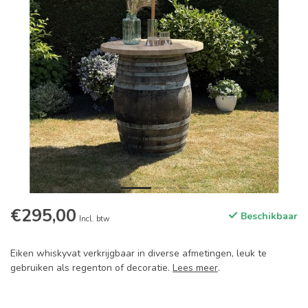
€295,00
Beschikbaar
Incl. btw
Eiken whiskyvat verkrijgbaar in diverse afmetingen, leuk te
gebruiken als regenton of decoratie.
Lees meer
.