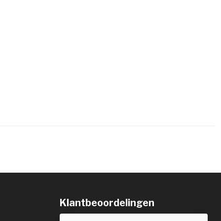
Klantbeoordelingen