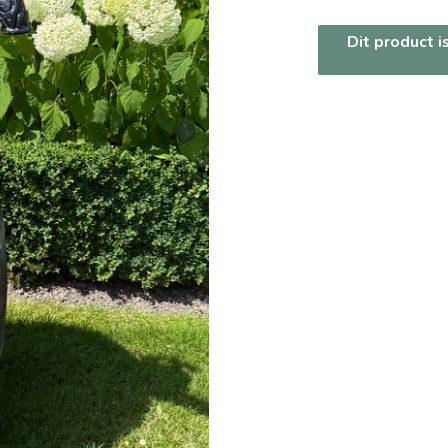
Dit product i