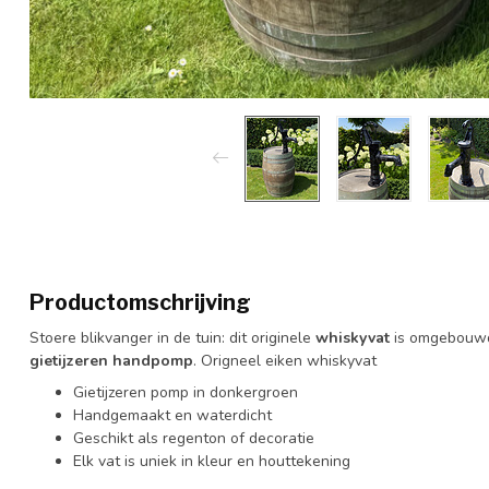
Productomschrijving
Stoere blikvanger in de tuin: dit originele
whiskyvat
is omgebouw
gietijzeren handpomp
. Origneel eiken whiskyvat
Gietijzeren pomp in donkergroen
Handgemaakt en waterdicht
Geschikt als regenton of decoratie
Elk vat is uniek in kleur en houttekening