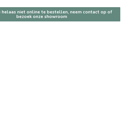
s helaas niet online te bestellen, neem contact op of
bezoek onze showroom