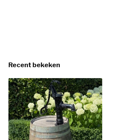
Recent bekeken