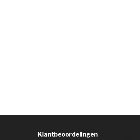
Klantbeoordelingen