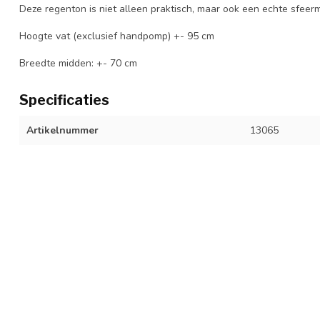
Deze regenton is niet alleen praktisch, maar ook een echte sfeerm
Hoogte vat (exclusief handpomp) +- 95 cm
Breedte midden: +- 70 cm
Specificaties
Artikelnummer
13065