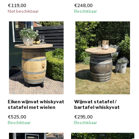
€119,00
€248,00
Niet beschikbaar
Beschikbaar
Eiken wijnvat whiskyvat
Wijnvat statafel /
statafel met wielen
bartafel whiskyvat
€525,00
€295,00
Beschikbaar
Beschikbaar