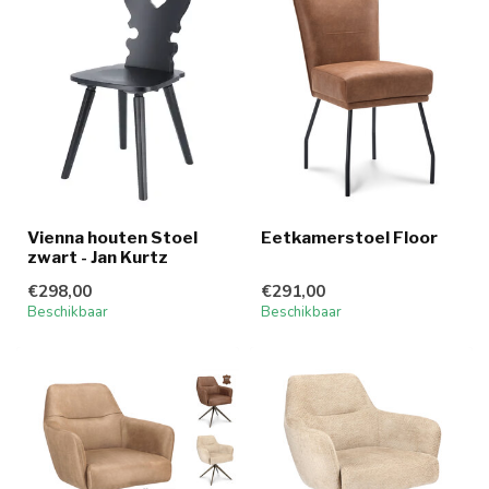
Vienna houten Stoel
Eetkamerstoel Floor
zwart - Jan Kurtz
€298,00
€291,00
Beschikbaar
Beschikbaar