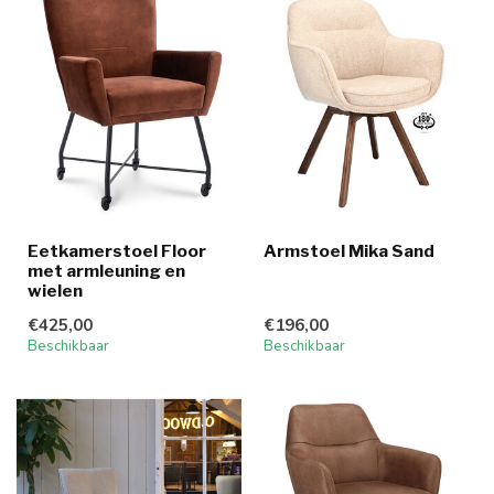
Eetkamerstoel Floor
Armstoel Mika Sand
met armleuning en
wielen
€425,00
€196,00
Beschikbaar
Beschikbaar