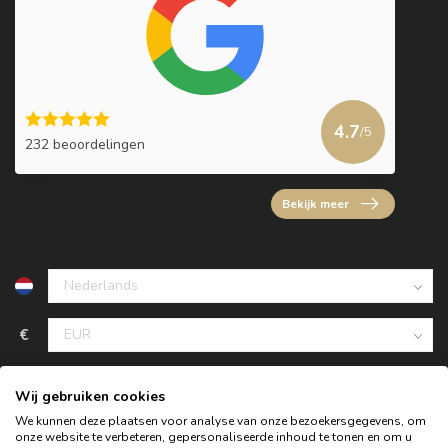
4.7
/5
232 beoordelingen
Bekijk meer
€
Wij gebruiken cookies
We kunnen deze plaatsen voor analyse van onze bezoekersgegevens, om
onze website te verbeteren, gepersonaliseerde inhoud te tonen en om u