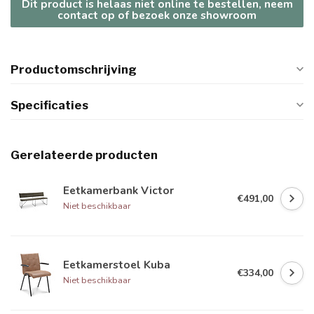
Dit product is helaas niet online te bestellen, neem
contact op of bezoek onze showroom
Productomschrijving
Specificaties
Gerelateerde producten
Eetkamerbank Victor
€491,00
Niet beschikbaar
Eetkamerstoel Kuba
€334,00
Niet beschikbaar