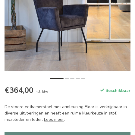
€364,00
Beschikbaar
Incl. btw
De stoere eetkamerstoel met armleuning Floor is verkrijgbaar in
diverse uitvoeringen en heeft een ruime kleurkeuze in stof,
microleder en leder.
Lees meer
.