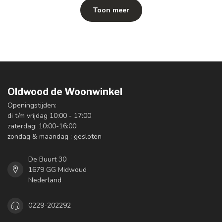
Toon meer
Oldwood de Woonwinkel
Openingstijden:
di t/m vrijdag 10:00 - 17:00
zaterdag: 10:00-16:00
zondag & maandag : gesloten
De Buurt 30
1679 GG Midwoud
Nederland
0229-202292