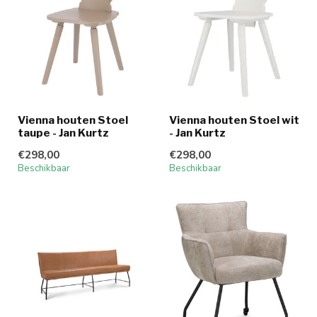
Vienna houten Stoel
Vienna houten Stoel wit
taupe - Jan Kurtz
- Jan Kurtz
€298,00
€298,00
Beschikbaar
Beschikbaar