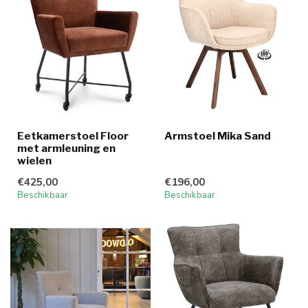
Eetkamerstoel Floor
Armstoel Mika Sand
met armleuning en
wielen
€425,00
€196,00
Beschikbaar
Beschikbaar