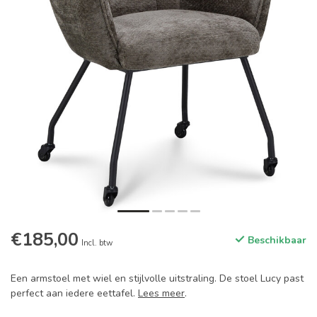
€185,00
Beschikbaar
Incl. btw
Een armstoel met wiel en stijlvolle uitstraling. De stoel Lucy past
perfect aan iedere eettafel.
Lees meer
.