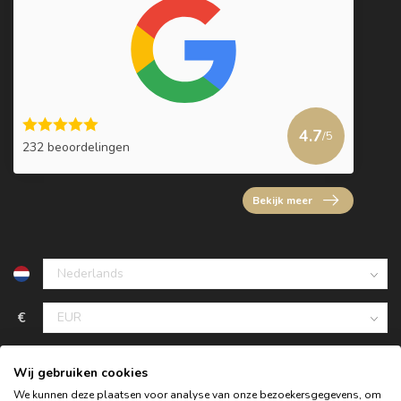
4.7
/5
232 beoordelingen
Bekijk meer
€
Wij gebruiken cookies
We kunnen deze plaatsen voor analyse van onze bezoekersgegevens, om