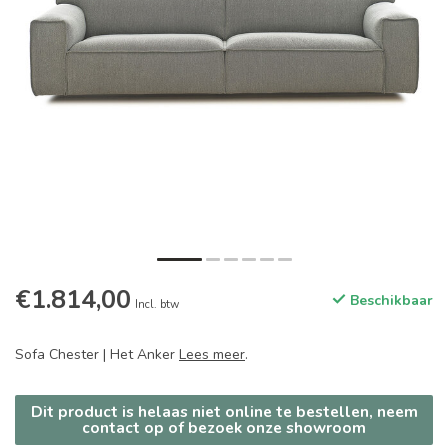
€1.814,00
Beschikbaar
Incl. btw
Sofa Chester | Het Anker
Lees meer
.
Dit product is helaas niet online te bestellen, neem
contact op of bezoek onze showroom