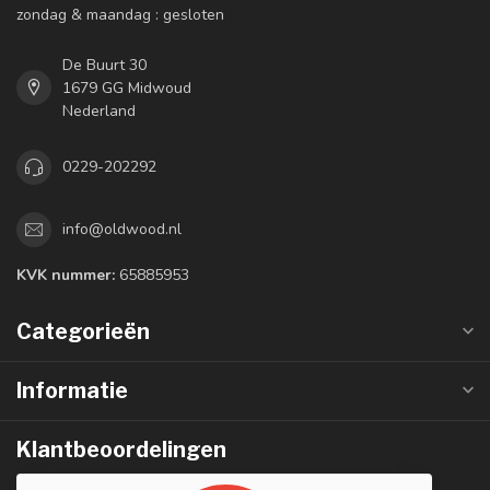
zondag & maandag : gesloten
De Buurt 30
1679 GG Midwoud
Nederland
0229-202292
info@oldwood.nl
KVK nummer:
65885953
Categorieën
Informatie
Klantbeoordelingen