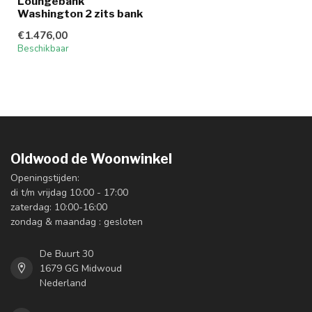
Loungebank
Washington 2 zits bank
€1.476,00
Beschikbaar
Oldwood de Woonwinkel
Openingstijden:
di t/m vrijdag 10:00 - 17:00
zaterdag: 10:00-16:00
zondag & maandag : gesloten
De Buurt 30
1679 GG Midwoud
Nederland