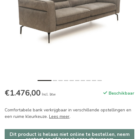
€1.476,00
Beschikbaar
Incl. btw
Comfortabele bank verkrijgbaar in verschillende opstellingen en
een ruime kleurkeuze.
Lees meer
.
Dit product is helaas niet online te bestellen, neem