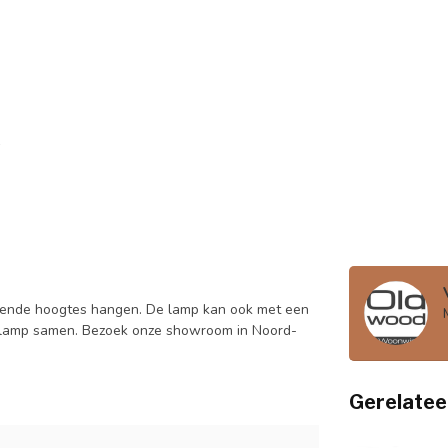
illende hoogtes hangen. De lamp kan ook met een
n lamp samen. Bezoek onze showroom in Noord-
Gerelatee