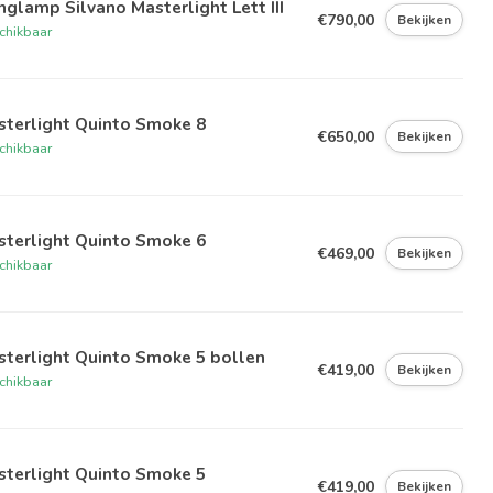
glamp Silvano Masterlight Lett III
€790,00
Bekijken
chikbaar
sterlight Quinto Smoke 8
€650,00
Bekijken
chikbaar
sterlight Quinto Smoke 6
€469,00
Bekijken
chikbaar
sterlight Quinto Smoke 5 bollen
€419,00
Bekijken
chikbaar
sterlight Quinto Smoke 5
€419,00
Bekijken