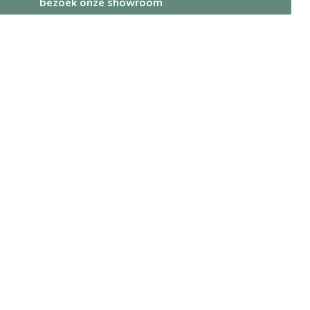
bezoek onze showroom