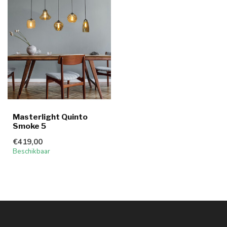
Masterlight Quinto
Smoke 5
€419,00
Beschikbaar