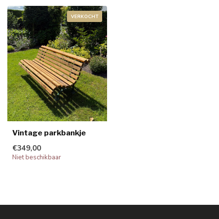
VERKOCHT
Vintage parkbankje
€349,00
Niet beschikbaar