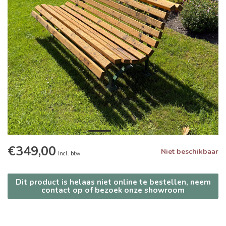
€349,00
Niet beschikbaar
Incl. btw
Dit product is helaas niet online te bestellen, neem
contact op of bezoek onze showroom