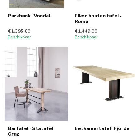
Parkbank "Vondel"
Eiken houten tafel -
Rome
€1.395,00
€1.449,00
Beschikbaar
Beschikbaar
Bartafel - Statafel
Eetkamertafel- Fjorde
Graz