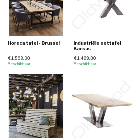
Horeca tafel - Brussel
Industriële eettafel
Kansas
€1.599,00
€1.499,00
Beschikbaar
Beschikbaar