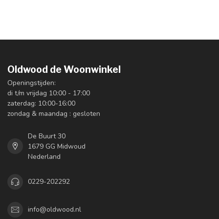
Oldwood de Woonwinkel
Openingstijden:
di t/m vrijdag 10:00 - 17:00
zaterdag: 10:00-16:00
zondag & maandag : gesloten
De Buurt 30
1679 GG Midwoud
Nederland
0229-202292
info@oldwood.nl