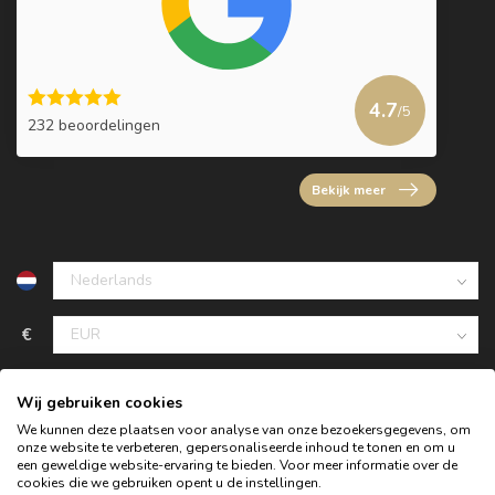
4.7
/5
232 beoordelingen
Bekijk meer
€
Wij gebruiken cookies
We kunnen deze plaatsen voor analyse van onze bezoekersgegevens, om
onze website te verbeteren, gepersonaliseerde inhoud te tonen en om u
een geweldige website-ervaring te bieden. Voor meer informatie over de
cookies die we gebruiken opent u de instellingen.