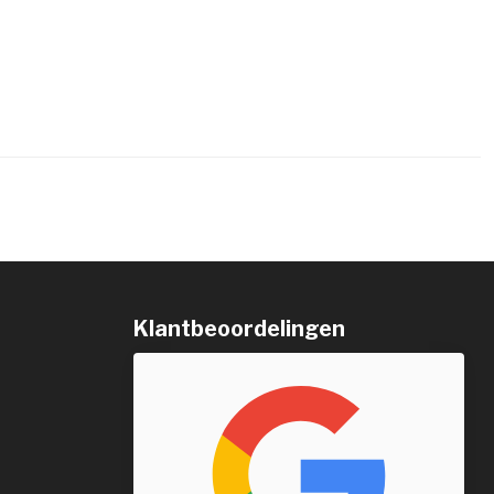
Klantbeoordelingen