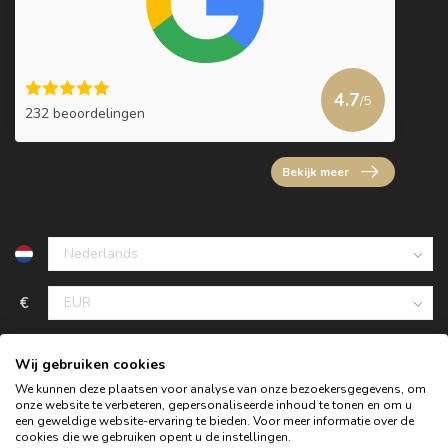
4.7
/5
232 beoordelingen
Bekijk meer
€
Wij gebruiken cookies
We kunnen deze plaatsen voor analyse van onze bezoekersgegevens, om
onze website te verbeteren, gepersonaliseerde inhoud te tonen en om u
een geweldige website-ervaring te bieden. Voor meer informatie over de
cookies die we gebruiken opent u de instellingen.