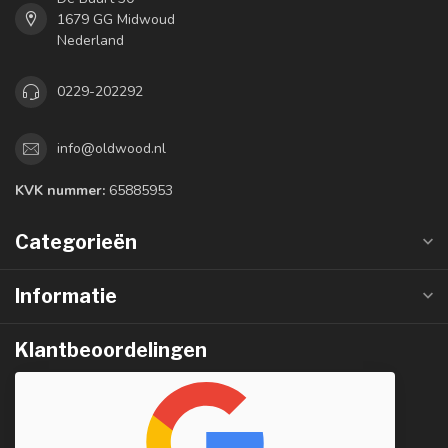
1679 GG Midwoud
Nederland
0229-202292
info@oldwood.nl
KVK nummer:
65885953
Categorieën
Informatie
Klantbeoordelingen