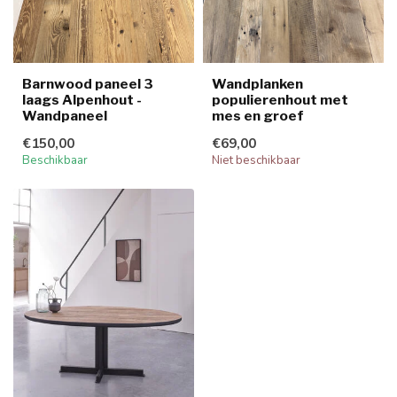
Barnwood paneel 3
Wandplanken
laags Alpenhout -
populierenhout met
Wandpaneel
mes en groef
€150,00
€69,00
Beschikbaar
Niet beschikbaar