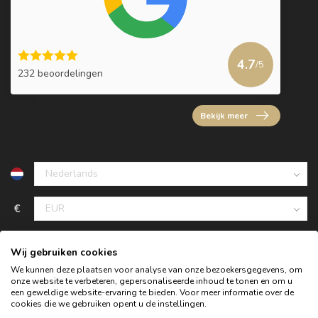
4.7
/5
232 beoordelingen
Bekijk meer
€
Wij gebruiken cookies
We kunnen deze plaatsen voor analyse van onze bezoekersgegevens, om
onze website te verbeteren, gepersonaliseerde inhoud te tonen en om u
een geweldige website-ervaring te bieden. Voor meer informatie over de
cookies die we gebruiken opent u de instellingen.