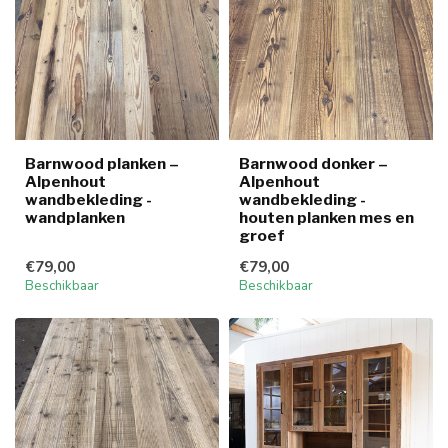
Barnwood planken –
Barnwood donker –
Alpenhout
Alpenhout
wandbekleding -
wandbekleding -
wandplanken
houten planken mes en
groef
€79,00
€79,00
Beschikbaar
Beschikbaar