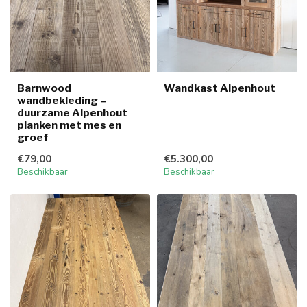
Barnwood
Wandkast Alpenhout
wandbekleding –
duurzame Alpenhout
planken met mes en
groef
€79,00
€5.300,00
Beschikbaar
Beschikbaar