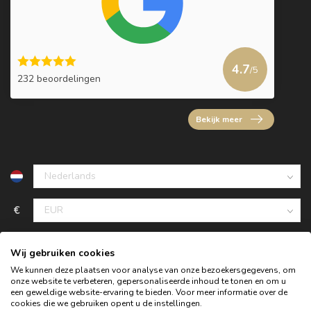
4.7
/5
232 beoordelingen
Bekijk meer
€
Wij gebruiken cookies
We kunnen deze plaatsen voor analyse van onze bezoekersgegevens, om
onze website te verbeteren, gepersonaliseerde inhoud te tonen en om u
een geweldige website-ervaring te bieden. Voor meer informatie over de
cookies die we gebruiken opent u de instellingen.