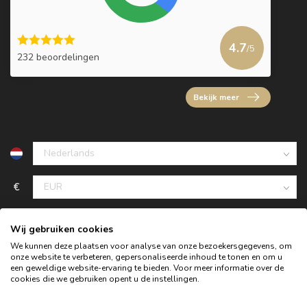
4.7
/5
232 beoordelingen
Bekijk meer
€
Wij gebruiken cookies
We kunnen deze plaatsen voor analyse van onze bezoekersgegevens, om
onze website te verbeteren, gepersonaliseerde inhoud te tonen en om u
een geweldige website-ervaring te bieden. Voor meer informatie over de
cookies die we gebruiken opent u de instellingen.