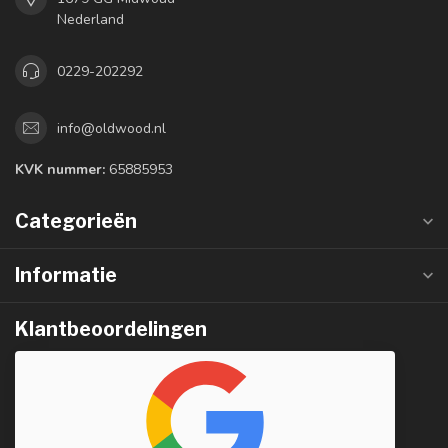
Nederland
0229-202292
info@oldwood.nl
KVK nummer:
65885953
Categorieën
Informatie
Klantbeoordelingen