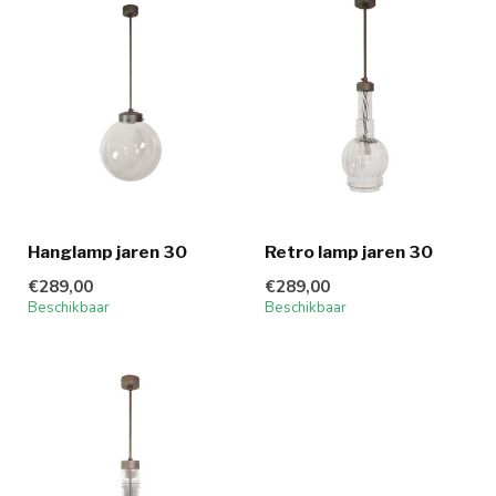
Hanglamp jaren 30
Retro lamp jaren 30
€289,00
€289,00
Beschikbaar
Beschikbaar