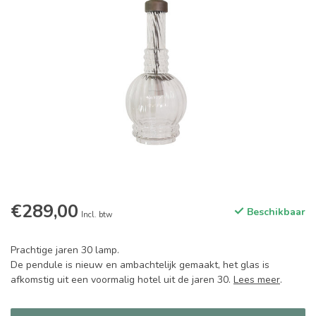
€289,00
Beschikbaar
Incl. btw
Prachtige jaren 30 lamp.
De pendule is nieuw en ambachtelijk gemaakt, het glas is
afkomstig uit een voormalig hotel uit de jaren 30.
Lees meer
.