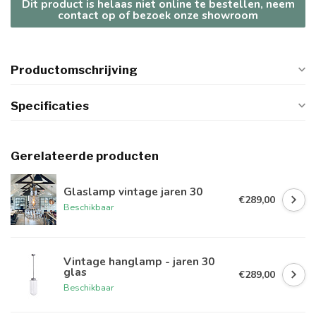
Dit product is helaas niet online te bestellen, neem
contact op of bezoek onze showroom
Productomschrijving
Specificaties
Gerelateerde producten
Glaslamp vintage jaren 30
€289,00
Beschikbaar
Vintage hanglamp - jaren 30
glas
€289,00
Beschikbaar