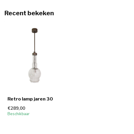
Recent bekeken
Retro lamp jaren 30
€289,00
Beschikbaar