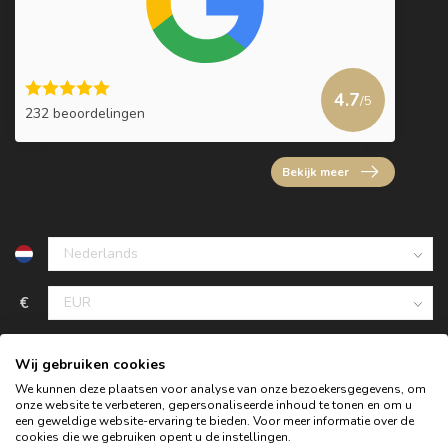
4.7
/5
232 beoordelingen
Bekijk meer
€
Wij gebruiken cookies
We kunnen deze plaatsen voor analyse van onze bezoekersgegevens, om
onze website te verbeteren, gepersonaliseerde inhoud te tonen en om u
een geweldige website-ervaring te bieden. Voor meer informatie over de
cookies die we gebruiken opent u de instellingen.