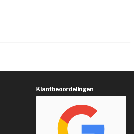
Klantbeoordelingen