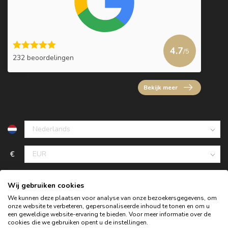
4.7
/5
232 beoordelingen
Bekijk meer
€
Wij gebruiken cookies
We kunnen deze plaatsen voor analyse van onze bezoekersgegevens, om
onze website te verbeteren, gepersonaliseerde inhoud te tonen en om u
een geweldige website-ervaring te bieden. Voor meer informatie over de
cookies die we gebruiken opent u de instellingen.