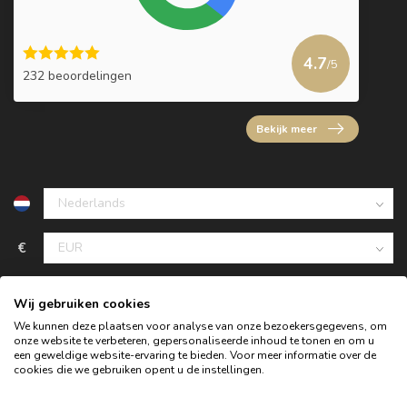
4.7
/5
232 beoordelingen
Bekijk meer
€
Wij gebruiken cookies
We kunnen deze plaatsen voor analyse van onze bezoekersgegevens, om
onze website te verbeteren, gepersonaliseerde inhoud te tonen en om u
een geweldige website-ervaring te bieden. Voor meer informatie over de
cookies die we gebruiken opent u de instellingen.