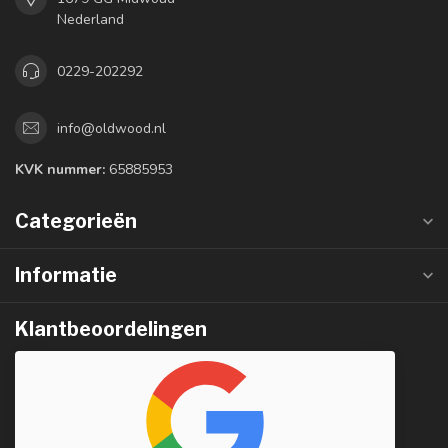
Nederland
0229-202292
info@oldwood.nl
KVK nummer:
65885953
Categorieën
Informatie
Klantbeoordelingen