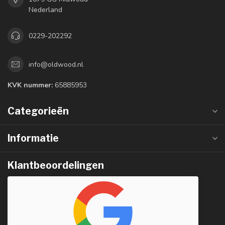
Nederland
0229-202292
info@oldwood.nl
KVK nummer:
65885953
Categorieën
Informatie
Klantbeoordelingen