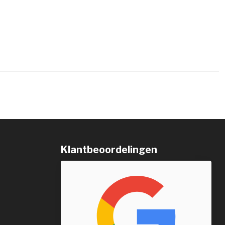
Klantbeoordelingen