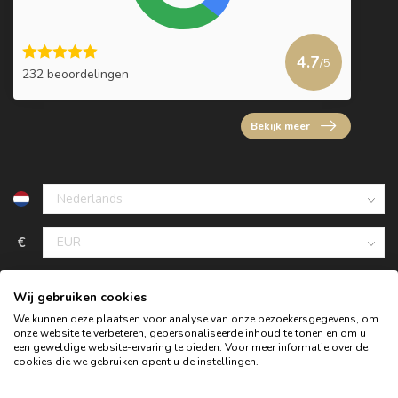
4.7
/5
232 beoordelingen
Bekijk meer
€
Wij gebruiken cookies
We kunnen deze plaatsen voor analyse van onze bezoekersgegevens, om
onze website te verbeteren, gepersonaliseerde inhoud te tonen en om u
een geweldige website-ervaring te bieden. Voor meer informatie over de
cookies die we gebruiken opent u de instellingen.