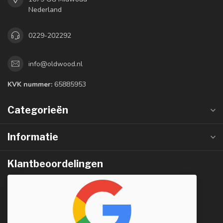
Nederland
0229-202292
info@oldwood.nl
KVK nummer:
65885953
Categorieën
Informatie
Klantbeoordelingen