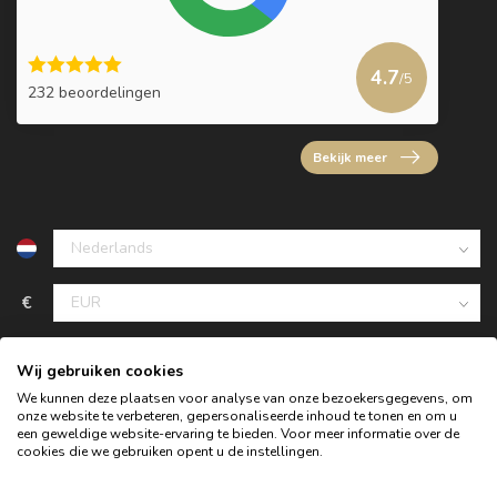
4.7
/5
232 beoordelingen
Bekijk meer
€
Wij gebruiken cookies
We kunnen deze plaatsen voor analyse van onze bezoekersgegevens, om
onze website te verbeteren, gepersonaliseerde inhoud te tonen en om u
een geweldige website-ervaring te bieden. Voor meer informatie over de
cookies die we gebruiken opent u de instellingen.