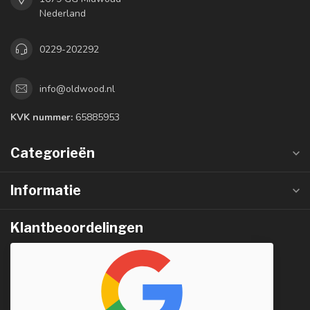
Nederland
0229-202292
info@oldwood.nl
KVK nummer:
65885953
Categorieën
Informatie
Klantbeoordelingen