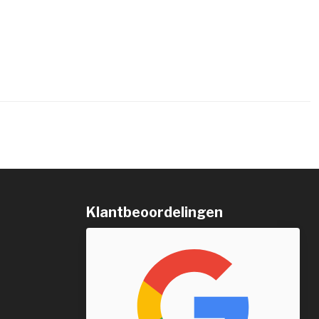
Klantbeoordelingen