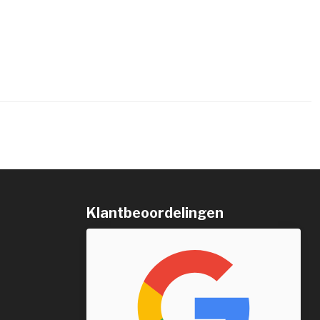
Klantbeoordelingen