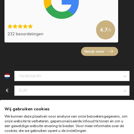
4.7
/5
232 beoordelingen
Bekijk meer
€
Wij gebruiken cookies
We kunnen deze plaatsen voor analyse van onze bezoekersgegevens, om
onze website te verbeteren, gepersonaliseerde inhoud te tonen en om u
een geweldige website-ervaring te bieden. Voor meer informatie over de
cookies die we gebruiken opent u de instellingen.