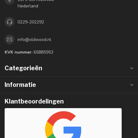
Nederland
0229-202292
info@oldwood.nl
KVK nummer:
65885953
Categorieën
Informatie
Klantbeoordelingen