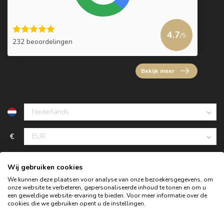
4.7
/5
232 beoordelingen
Bekijk meer
€
Wij gebruiken cookies
We kunnen deze plaatsen voor analyse van onze bezoekersgegevens, om
onze website te verbeteren, gepersonaliseerde inhoud te tonen en om u
een geweldige website-ervaring te bieden. Voor meer informatie over de
cookies die we gebruiken opent u de instellingen.