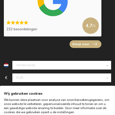
4.7
/5
232 beoordelingen
Bekijk meer
€
Wij gebruiken cookies
We kunnen deze plaatsen voor analyse van onze bezoekersgegevens, om
onze website te verbeteren, gepersonaliseerde inhoud te tonen en om u
een geweldige website-ervaring te bieden. Voor meer informatie over de
cookies die we gebruiken opent u de instellingen.