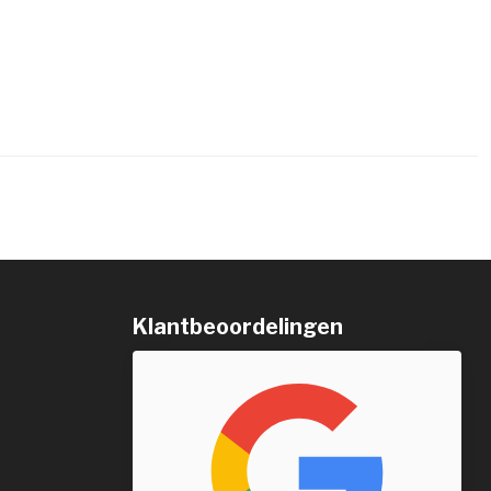
Klantbeoordelingen