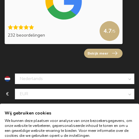
4.7
/5
232 beoordelingen
Bekijk meer
€
Wij gebruiken cookies
We kunnen deze plaatsen voor analyse van onze bezoekersgegevens, om
onze website te verbeteren, gepersonaliseerde inhoud te tonen en om u
een geweldige website-ervaring te bieden. Voor meer informatie over de
cookies die we gebruiken opent u de instellingen.