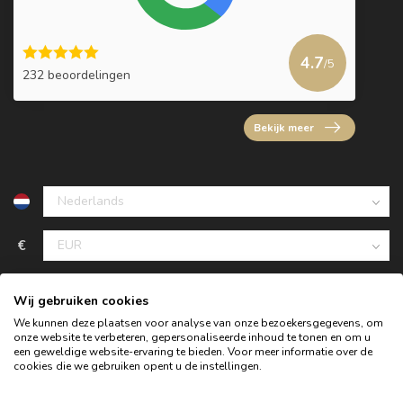
4.7
/5
232 beoordelingen
Bekijk meer
€
Wij gebruiken cookies
We kunnen deze plaatsen voor analyse van onze bezoekersgegevens, om
onze website te verbeteren, gepersonaliseerde inhoud te tonen en om u
een geweldige website-ervaring te bieden. Voor meer informatie over de
cookies die we gebruiken opent u de instellingen.