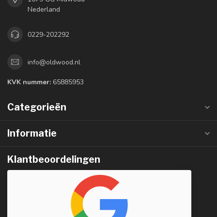
Nederland
0229-202292
info@oldwood.nl
KVK nummer:
65885953
Categorieën
Informatie
Klantbeoordelingen