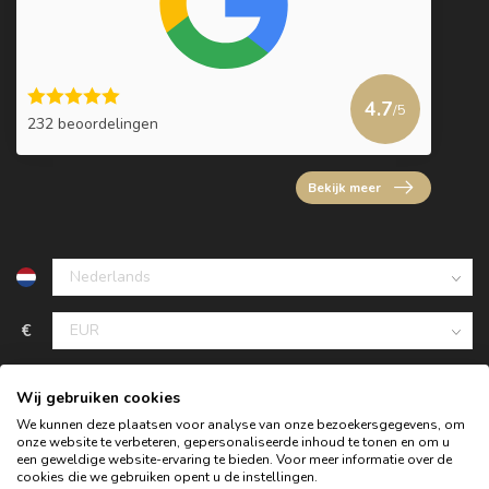
4.7
/5
232 beoordelingen
Bekijk meer
€
Wij gebruiken cookies
We kunnen deze plaatsen voor analyse van onze bezoekersgegevens, om
onze website te verbeteren, gepersonaliseerde inhoud te tonen en om u
een geweldige website-ervaring te bieden. Voor meer informatie over de
cookies die we gebruiken opent u de instellingen.