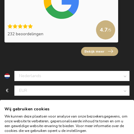
4.7
/5
232 beoordelingen
Bekijk meer
€
Wij gebruiken cookies
We kunnen deze plaatsen voor analyse van onze bezoekersgegevens, om
onze website te verbeteren, gepersonaliseerde inhoud te tonen en om u
een geweldige website-ervaring te bieden. Voor meer informatie over de
cookies die we gebruiken opent u de instellingen.