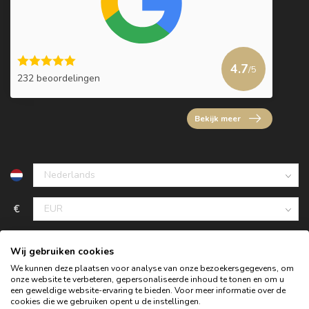
4.7
/5
232 beoordelingen
Bekijk meer
€
Wij gebruiken cookies
We kunnen deze plaatsen voor analyse van onze bezoekersgegevens, om
onze website te verbeteren, gepersonaliseerde inhoud te tonen en om u
een geweldige website-ervaring te bieden. Voor meer informatie over de
cookies die we gebruiken opent u de instellingen.