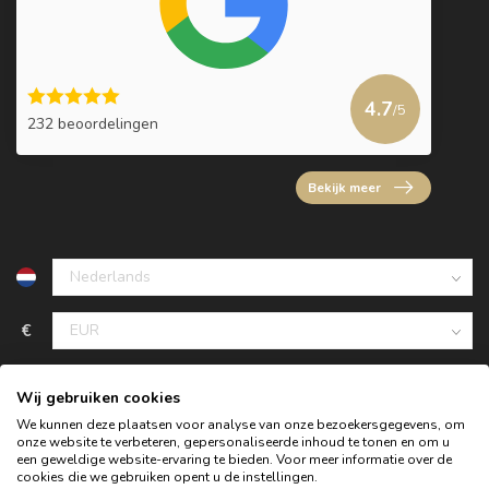
4.7
/5
232 beoordelingen
Bekijk meer
€
Wij gebruiken cookies
We kunnen deze plaatsen voor analyse van onze bezoekersgegevens, om
onze website te verbeteren, gepersonaliseerde inhoud te tonen en om u
een geweldige website-ervaring te bieden. Voor meer informatie over de
cookies die we gebruiken opent u de instellingen.