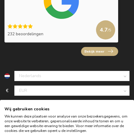
4.7
/5
232 beoordelingen
Bekijk meer
€
Wij gebruiken cookies
We kunnen deze plaatsen voor analyse van onze bezoekersgegevens, om
onze website te verbeteren, gepersonaliseerde inhoud te tonen en om u
een geweldige website-ervaring te bieden. Voor meer informatie over de
cookies die we gebruiken opent u de instellingen.