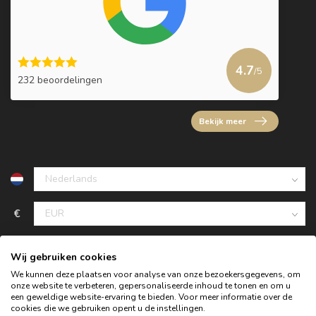
4.7
/5
232 beoordelingen
Bekijk meer
€
Wij gebruiken cookies
We kunnen deze plaatsen voor analyse van onze bezoekersgegevens, om
onze website te verbeteren, gepersonaliseerde inhoud te tonen en om u
een geweldige website-ervaring te bieden. Voor meer informatie over de
cookies die we gebruiken opent u de instellingen.