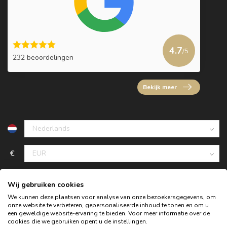
4.7
/5
232 beoordelingen
Bekijk meer
€
Wij gebruiken cookies
We kunnen deze plaatsen voor analyse van onze bezoekersgegevens, om
onze website te verbeteren, gepersonaliseerde inhoud te tonen en om u
een geweldige website-ervaring te bieden. Voor meer informatie over de
cookies die we gebruiken opent u de instellingen.