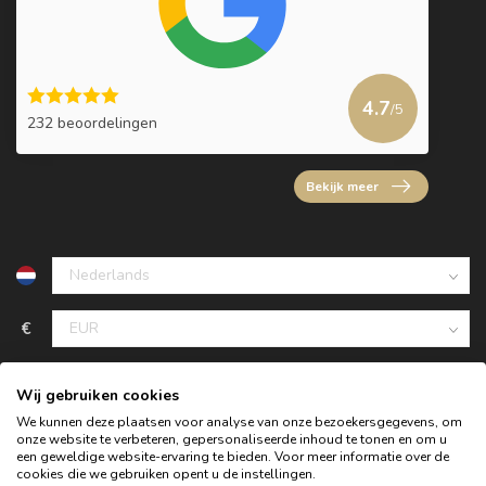
4.7
/5
232 beoordelingen
Bekijk meer
€
Wij gebruiken cookies
We kunnen deze plaatsen voor analyse van onze bezoekersgegevens, om
onze website te verbeteren, gepersonaliseerde inhoud te tonen en om u
een geweldige website-ervaring te bieden. Voor meer informatie over de
cookies die we gebruiken opent u de instellingen.