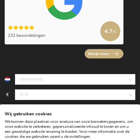
4.7
/5
232 beoordelingen
Bekijk meer
€
Wij gebruiken cookies
We kunnen deze plaatsen voor analyse van onze bezoekersgegevens, om
onze website te verbeteren, gepersonaliseerde inhoud te tonen en om u
een geweldige website-ervaring te bieden. Voor meer informatie over de
cookies die we gebruiken opent u de instellingen.